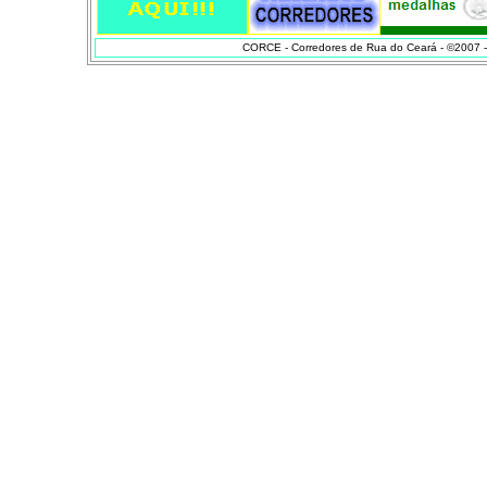
CORCE - Corredores de Rua do Ceará - ©2007 - 